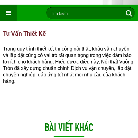
Tư Vấn Thiết Kế
Trong quy trình thiết kế, thi công nội thất, khâu vận chuyển
và lắp đặt cũng có vai trò rất quan trọng trong việc đảm bảo
lợi ích cho khách hàng. Hiểu được điều này, Nội thất Vuông
Tròn đã xây dựng chuẩn chỉnh Dịch vụ vận chuyển, lắp đặt
chuyên nghiệp, đáp ứng tốt nhất mọi nhu cầu của khách
hàng.
BÀI VIẾT KHÁC