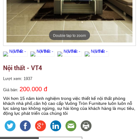
Double tap to zoom
Nội thất - VT4
Lượt xem: 1937
200.000 đ
Giá bán:
Với hơn 15 năm kinh nghiệm trong việc thiết kế nội thất phòng
khách nhà phố,căn hộ cao cấp Vuông Tròn Furniture luôn luôn nỗ
lực sáng tạo không ngừng, sự hài lòng của khách hàng là mục tiêu,
động lực phát triển của chúng tôi