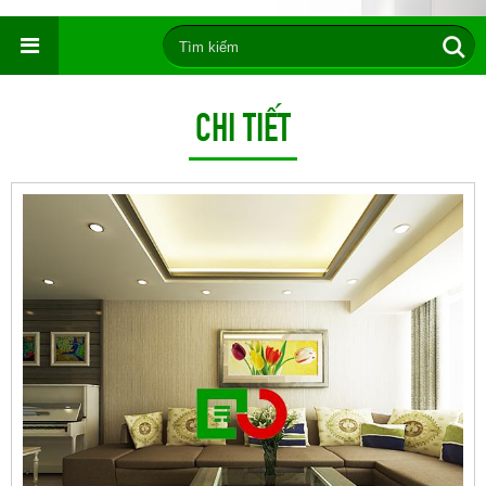
CHI TIẾT