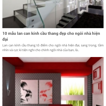
10 mẫu lan can kính cầu thang đẹp cho ngôi nhà hiện
đại
Lan can kính cầu thang tô điểm cho ngôi nhà hiện đại, sang trọng, tầm
nhìn và cực kì tiện nghi cho chính ngôi nhà của bạn, là..