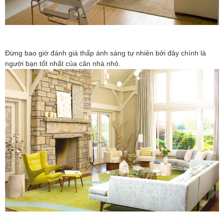
Đừng bao giờ đánh giá thấp ánh sáng tự nhiên bởi đây chính là
người bạn tốt nhất của căn nhà nhỏ.