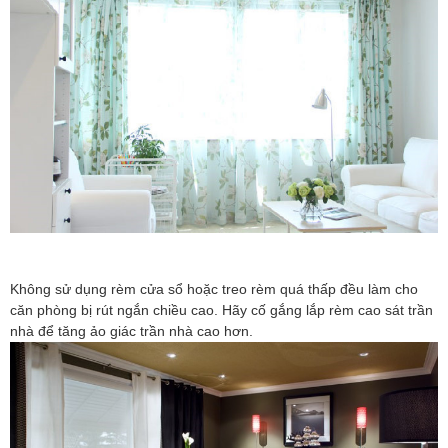
Không sử dụng rèm cửa sổ hoặc treo rèm quá thấp đều làm cho
căn phòng bị rút ngắn chiều cao. Hãy cố gắng lắp rèm cao sát trần
nhà để tăng ảo giác trần nhà cao hơn.