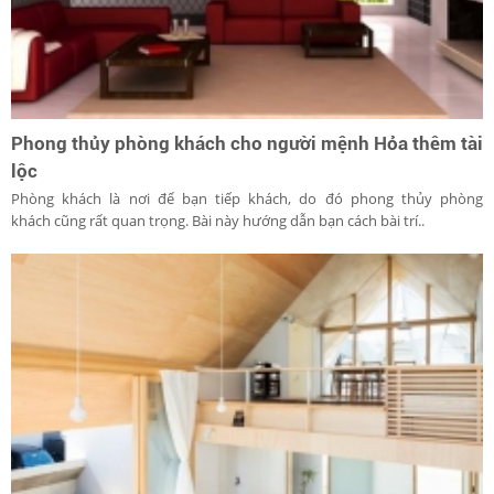
Phong thủy phòng khách cho người mệnh Hỏa thêm tài
lộc
Phòng khách là nơi để bạn tiếp khách, do đó phong thủy phòng
khách cũng rất quan trọng. Bài này hướng dẫn bạn cách bài trí..