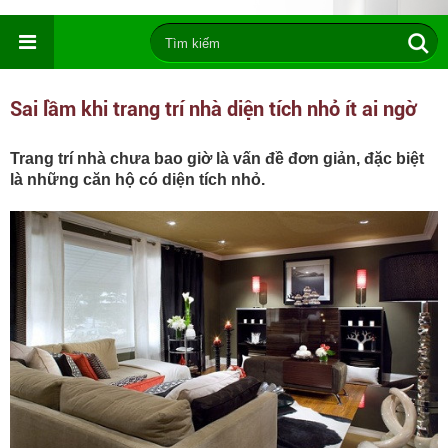
Sai lầm khi trang trí nhà diện tích nhỏ ít ai ngờ
Trang trí nhà chưa bao giờ là vấn đề đơn giản, đặc biệt
là những căn hộ có diện tích nhỏ.