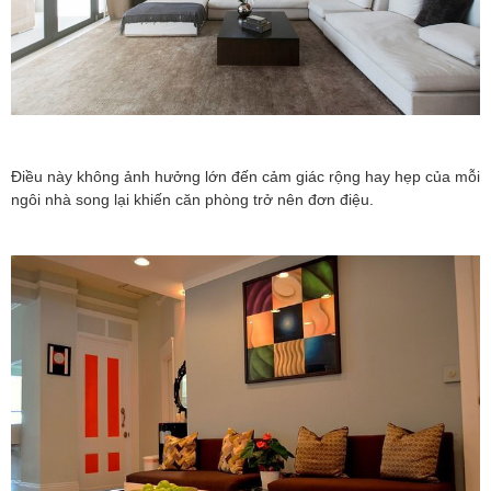
Điều này không ảnh hưởng lớn đến cảm giác rộng hay hẹp của mỗi
ngôi nhà song lại khiến căn phòng trở nên đơn điệu.