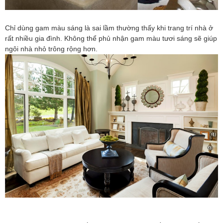
Chỉ dùng gam màu sáng là sai lầm thường thấy khi trang trí nhà ở
rất nhiều gia đình. Không thể phủ nhận gam màu tươi sáng sẽ giúp
ngôi nhà nhỏ trông rộng hơn.