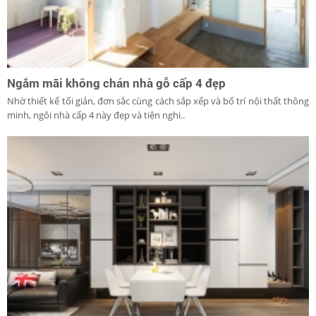
Ngắm mãi không chán nhà gỗ cấp 4 đẹp
Nhờ thiết kế tối giản, đơn sắc cùng cách sắp xếp và bố trí nội thất thông
minh, ngôi nhà cấp 4 này đẹp và tiện nghi..