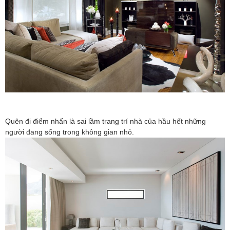
Quên đi điểm nhấn là sai lầm trang trí nhà của hầu hết những
người đang sống trong không gian nhỏ.