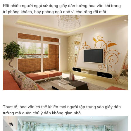
Rất nhiều người ngại sử dụng giấy dán tường hoa văn khi trang
trí phòng khách, hay phòng ngủ nhỏ vì cho rằng rối mắt.
Thực tế, hoa văn có thể khiến mọi người tập trung vào giấy dán
tường mà quên chú ý đến không gian nhỏ.